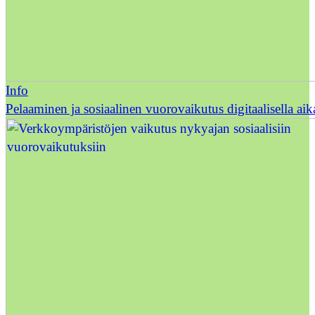
Info
Pelaaminen ja sosiaalinen vuorovaikutus digitaalisella ai