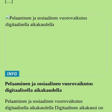
[…]
INFO
Pelaaminen ja sosiaalinen vuorovaikutus
digitaalisella aikakaudella
Pelaaminen ja sosiaalinen vuorovaikutus
digitaalisella aikakaudella Digitaalinen aikakausi on